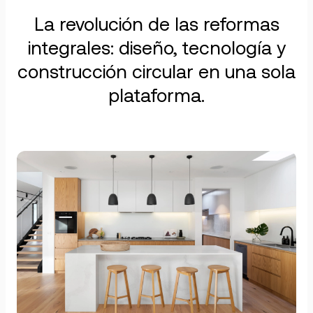
La revolución de las reformas
integrales: diseño, tecnología y
construcción circular en una sola
plataforma.