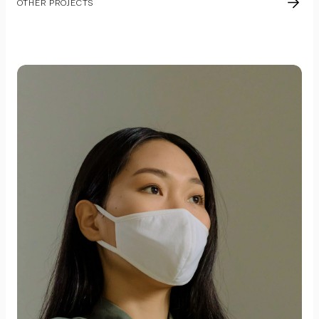
OTHER PROJECTS