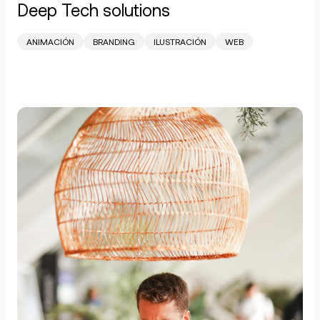
Deep Tech solutions
ANIMACIÓN
BRANDING
ILUSTRACIÓN
WEB