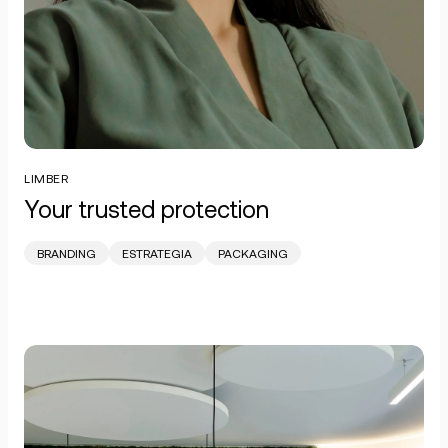
LIMBER
Your trusted protection
BRANDING
ESTRATEGIA
PACKAGING