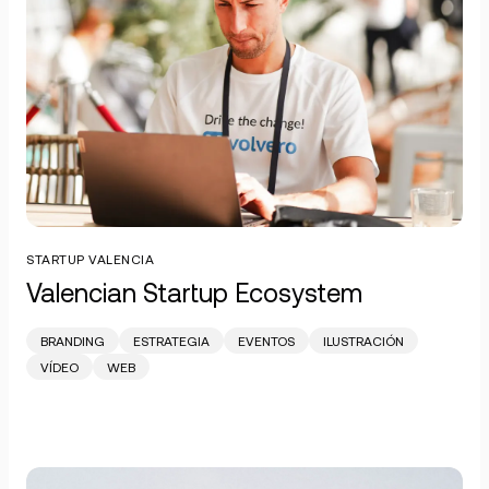
STARTUP VALENCIA
Valencian Startup Ecosystem
BRANDING
ESTRATEGIA
EVENTOS
ILUSTRACIÓN
VÍDEO
WEB