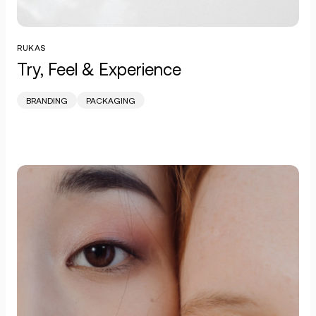
RUKAS
Try, Feel & Experience
BRANDING
PACKAGING