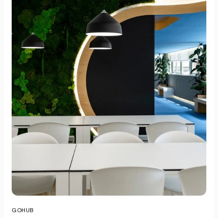
GOHUB