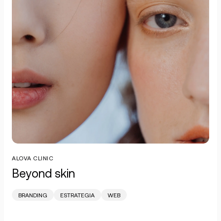
ALOVA CLINIC
Beyond skin
BRANDING
ESTRATEGIA
WEB