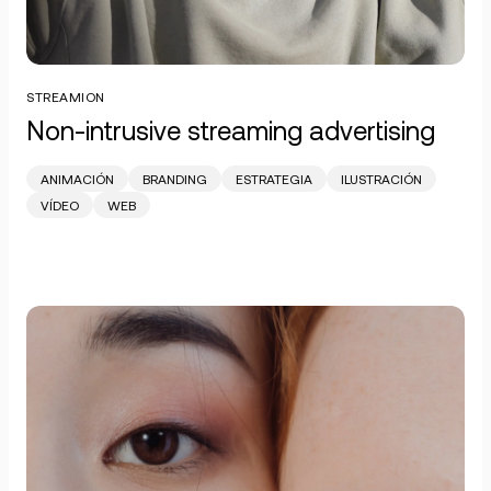
STREAMION
Non-intrusive streaming advertising
ANIMACIÓN
BRANDING
ESTRATEGIA
ILUSTRACIÓN
VÍDEO
WEB