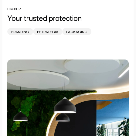
LIMBER
Your trusted protection
BRANDING
ESTRATEGIA
PACKAGING