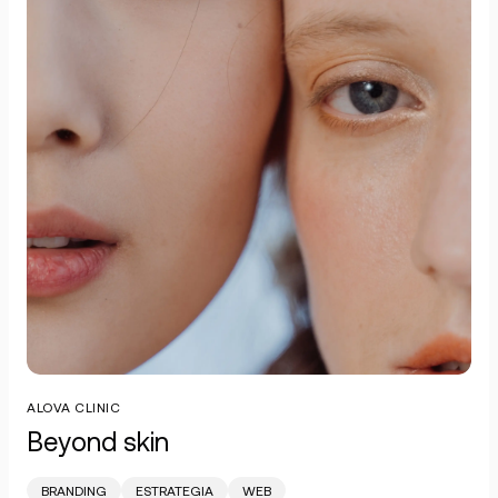
ALOVA CLINIC
Beyond skin
BRANDING
ESTRATEGIA
WEB