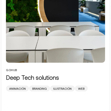
GOHUB
Deep Tech solutions
ANIMACIÓN
BRANDING
ILUSTRACIÓN
WEB