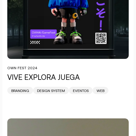
OWN FEST 2024
VIVE EXPLORA JUEGA
BRANDING
DESIGN SYSTEM
EVENTOS
WEB