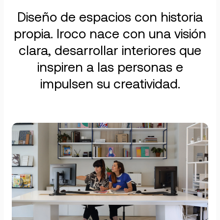
Diseño de espacios con historia
propia. Iroco nace con una visión
clara, desarrollar interiores que
inspiren a las personas e
impulsen su creatividad.