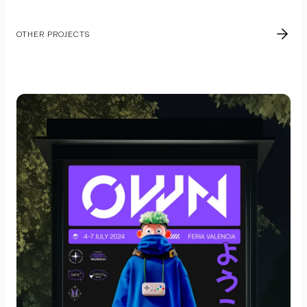
OTHER PROJECTS