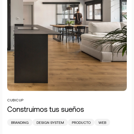
CUBICUP
Construimos tus sueños
BRANDING
DESIGN SYSTEM
PRODUCTO
WEB