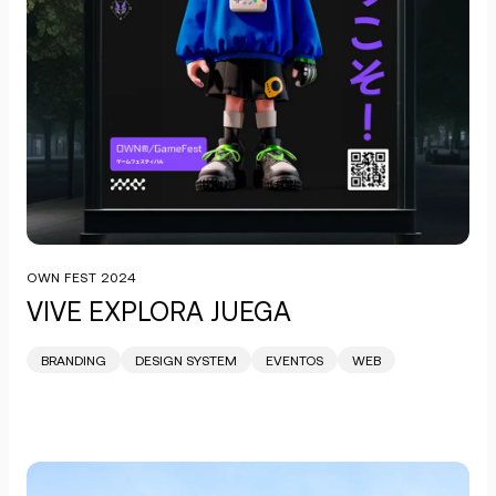
OWN FEST 2024
VIVE EXPLORA JUEGA
BRANDING
DESIGN SYSTEM
EVENTOS
WEB